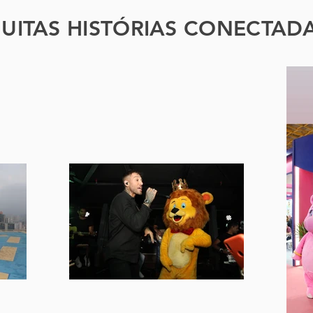
UITAS HISTÓRIAS CONECTAD