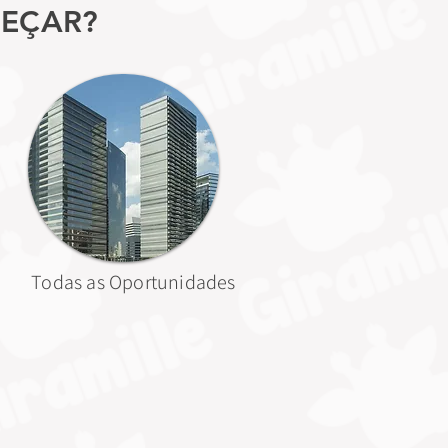
MEÇAR?
Todas as Oportunidades