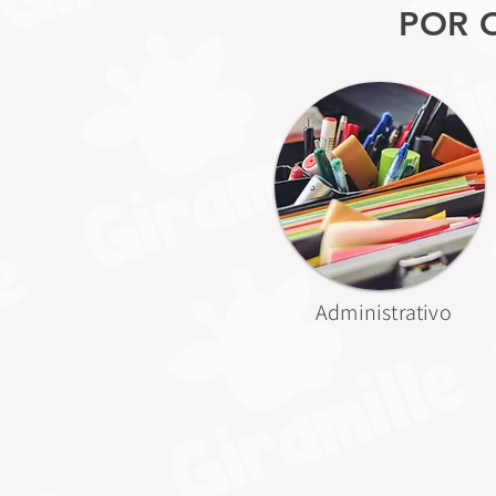
POR 
Administrativo