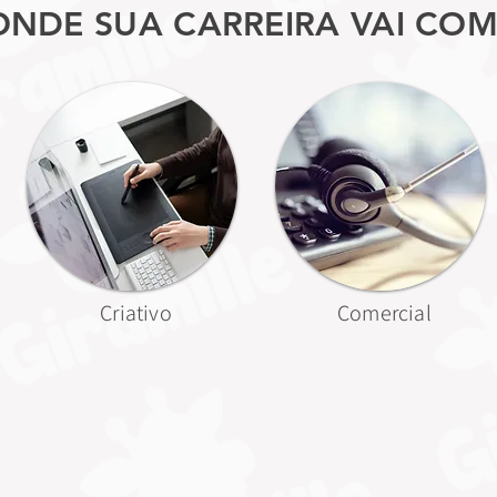
ONDE SUA CARREIRA VAI CO
Criativo
Comercial